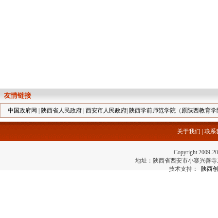
友情链接
中国政府网
|
陕西省人民政府
|
西安市人民政府
|
陕西学前师范学院（原陕西教育学
关于我们
|
联系
Copyright 2
地址：陕西省西安市小寨兴善寺东街69号 电
技术支持：
陕西创