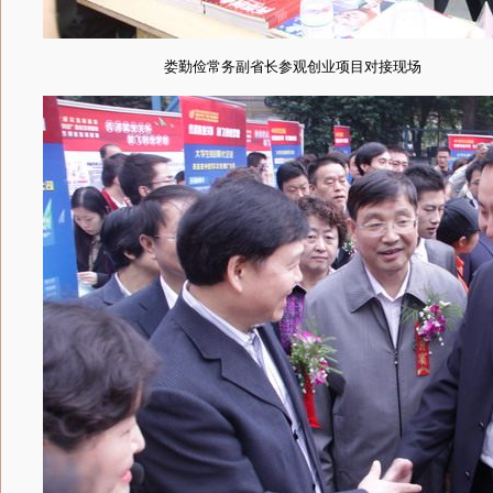
娄勤俭常务副省长参观创业项目对接现场