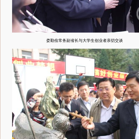
娄勤俭常务副省长与大学生创业者亲切交谈