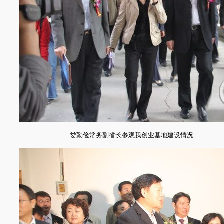
娄勤俭常务副省长参观我创业基地建设情况