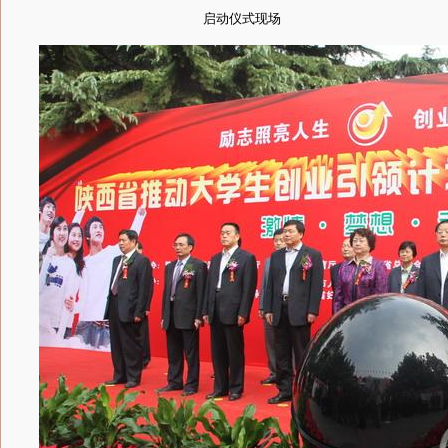
启动仪式现场