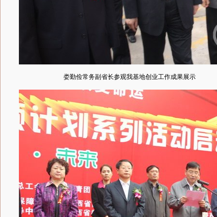
娄勤俭常务副省长参观我基地创业工作成果展示