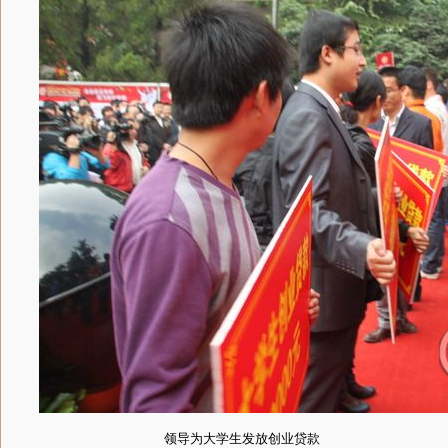
领导为大学生发放创业贷款