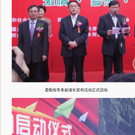
娄勤俭常务副省长宣布活动正式启动