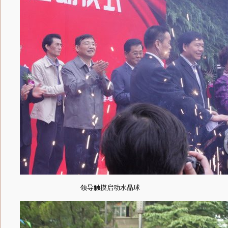
领导触摸启动水晶球