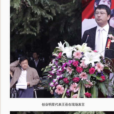
创业明星代表王蓓在现场发言