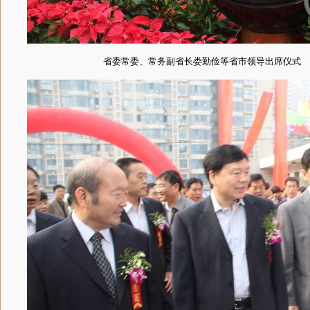
省委常委、常务副省长娄勤俭等省市领导出席仪式