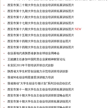
西安市第二十期大学生自主创业培训班拓展训练照片
西安市第十九期大学生自主创业培训班拓展训练照片
西安市第十八期大学生自主创业培训班拓展训练照片
西安市第十七期大学生自主创业培训班拓展训练照片
西安市第十六期大学生自主创业培训班拓展训练照片
NEW
西安市第十五期大学生自主创业培训班拓展训练照片
西安市第十四期大学生自主创业培训班联谊会照片
西安市第十四期大学生自主创业培训班拓展训练照片
创业基地代表陕西省参加全球创业周峰会
王妮娜主任参加中国民营企业家精神财富论坛
长安区2011年干部培训开班仪式掠影
陕西省大学生村官创业能力示范培训班培训掠影
我省90名创业明星接受演讲能力培训
我省推动“大学生创业引领计划”系列活动启动仪式
西安市第十一期大学生自主创业培训班拓展训练照片
西安市第十期大学生自主创业培训班联谊晚会照片
西安市第十期大学生自主创业培训班拓展训练照片
西安市第九期大学生自主创业培训班联谊晚会照片