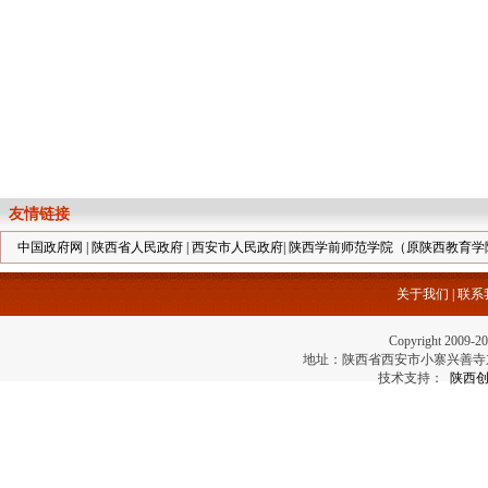
友情链接
中国政府网
|
陕西省人民政府
|
西安市人民政府
|
陕西学前师范学院（原陕西教育学
关于我们
|
联系
Copyright 2
地址：陕西省西安市小寨兴善寺东街69号 电
技术支持：
陕西创