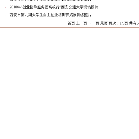
2010年“创业指导服务团高校行”西安交通大学现场照片
西安市第九期大学生自主创业培训班拓展训练照片
首页 上一页
下一页
尾页
页次：1/3页 共有5