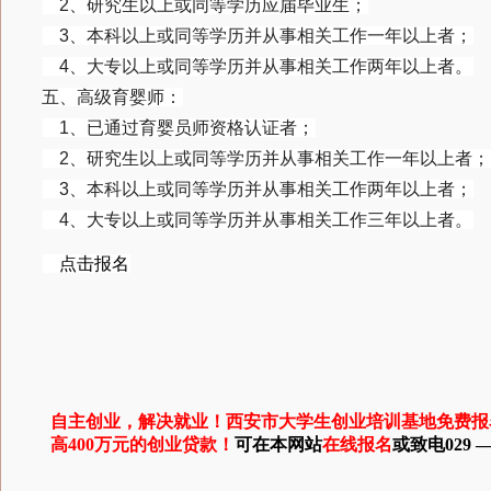
2、研究生以上或同等学历应届毕业生；
3、本科以上或同等学历并从事相关工作一年以上者；
4、大专以上或同等学历并从事相关工作两年以上者。
五、高级育婴师：
1、已通过育婴员师资格认证者；
2、研究生以上或同等学历并从事相关工作一年以上者；
3、本科以上或同等学历并从事相关工作两年以上者；
4、大专以上或同等学历并从事相关工作三年以上者。
点击报名
自主创业，解决就业！西安市大学生创业培训基地免费报
高400万元的创业贷款！
可在本网站
在线报名
或致电029 — 