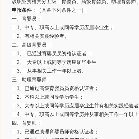
该职业资格共分五级：育婴员、高级育婴员、助理育婴师
申报条件
：（具备下列条件之一）
一、育婴员：
1、中专、职高以上或同等学历应届毕业生；
2、有相关实践经验者。
二、高级育婴员：
1、 已通过育婴员员资格认证者；
2、 大专以上或同等学历应届毕业生
3、 从事相关工作一年以上者.
三、助理育婴师：
1、已通过高级育婴员员资格认证者；
2、本科以上或同等学历学生；
3、大专以上或同等学历应届毕业生并有相关实践经验者
4、中专、职高以上或同等学历并从事相关工作一年以上
四、育婴师：
1、已通过助理育婴员师资格认证者；