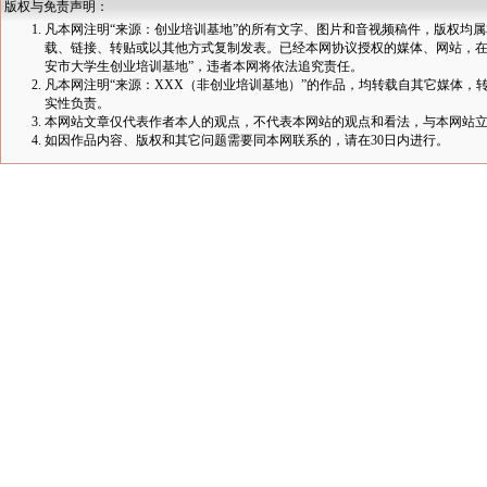
版权与免责声明：
凡本网注明“来源：创业培训基地”的所有文字、图片和音视频稿件，版权均
载、链接、转贴或以其他方式复制发表。已经本网协议授权的媒体、网站，在
安市大学生创业培训基地”，违者本网将依法追究责任。
凡本网注明“来源：XXX（非创业培训基地）”的作品，均转载自其它媒体
实性负责。
本网站文章仅代表作者本人的观点，不代表本网站的观点和看法，与本网站
如因作品内容、版权和其它问题需要同本网联系的，请在30日内进行。