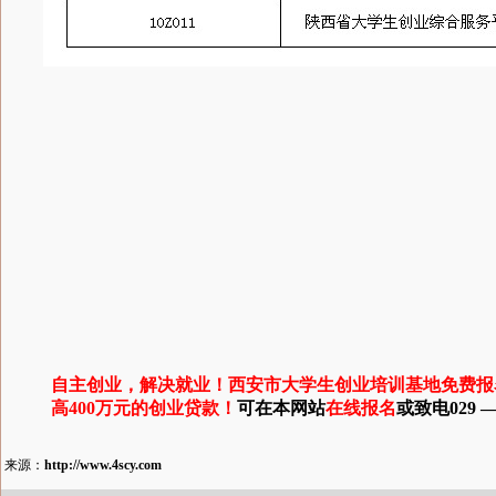
自主创业，解决就业！西安市大学生创业培训基地免费报
高400万元的创业贷款！
可在本网站
在线报名
或致电029 — 
来源：
http://www.4scy.com