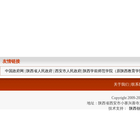
友情链接
中国政府网
|
陕西省人民政府
|
西安市人民政府
|
陕西学前师范学院（原陕西教育学
关于我们
|
联系
Copyright 2
地址：陕西省西安市小寨兴善寺东街69号 电
技术支持：
陕西创