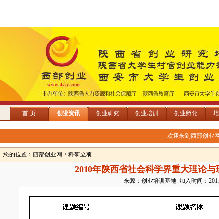
首 页
创业资讯
创业研究
创业培训
创业孵化
培
欢迎来到西部创业
您的位置：
西部创业网
> 科研立项
2010年陕西省社会科学界重大理论
来源：创业培训基地 加入时间：2011/3